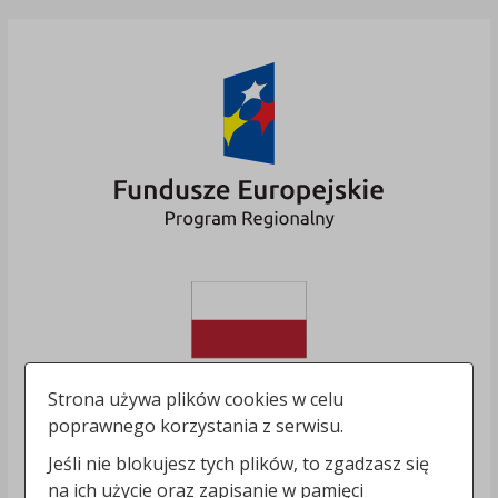
Strona używa plików cookies w celu
poprawnego korzystania z serwisu.
Jeśli nie blokujesz tych plików, to zgadzasz się
na ich użycie oraz zapisanie w pamięci