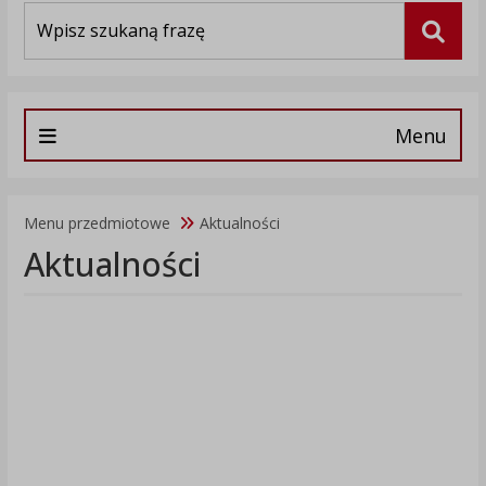
Wyszukiwarka
Szuka
Menu
Menu przedmiotowe
Aktualności
Aktualności