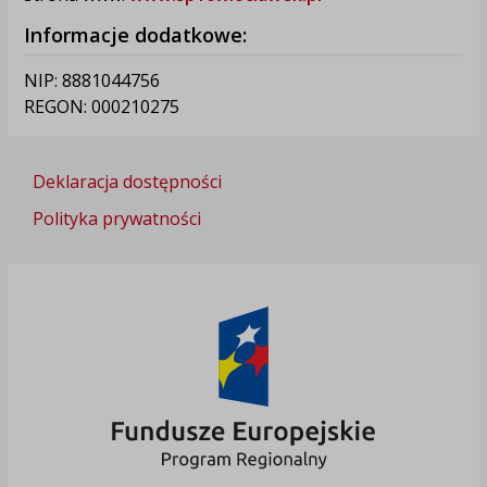
Informacje dodatkowe:
NIP: 8881044756
REGON: 000210275
Deklaracja dostępności
Polityka prywatności