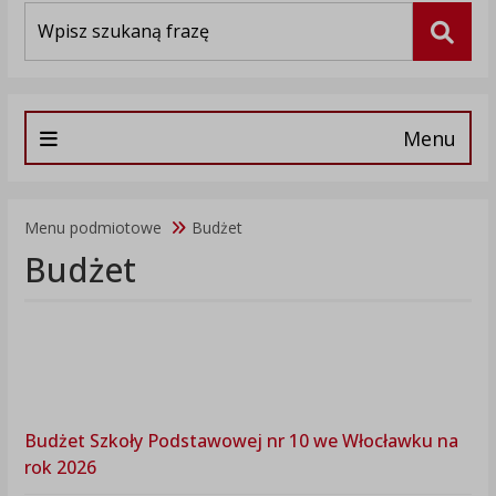
Wyszukiwarka
Szuka
Menu
Menu podmiotowe
Budżet
Budżet
Budżet Szkoły Podstawowej nr 10 we Włocławku na
rok 2026