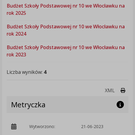
Budżet Szkoły Podstawowej nr 10 we Włocławku na
rok 2025
Budżet Szkoły Podstawowej nr 10 we Włocławku na
rok 2024
Budżet Szkoły Podstawowej nr 10 we Włocławku na
rok 2023
Liczba wyników:
4
Druk
XML
Metryczka
Wytworzono:
21-06-2023
p