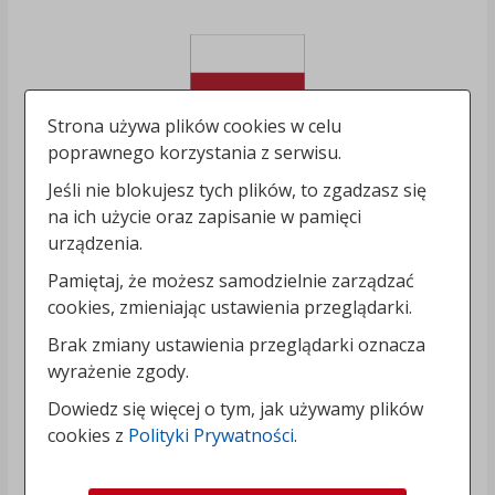
Strona używa plików cookies w celu
poprawnego korzystania z serwisu.
Jeśli nie blokujesz tych plików, to zgadzasz się
na ich użycie oraz zapisanie w pamięci
urządzenia.
Pamiętaj, że możesz samodzielnie zarządzać
cookies, zmieniając ustawienia przeglądarki.
Brak zmiany ustawienia przeglądarki oznacza
wyrażenie zgody.
Dowiedz się więcej o tym, jak używamy plików
cookies z
Polityki Prywatności
.